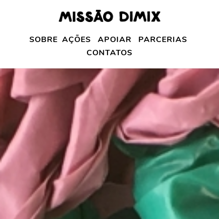
SOBRE
AÇÕES
APOIAR
PARCERIAS
CONTATOS