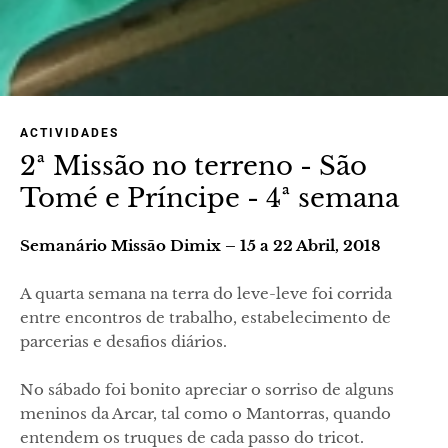
ACTIVIDADES
2ª Missão no terreno - São
Tomé e Príncipe - 4ª semana
Semanário Missão Dimix – 15 a 22 Abril, 2018
A quarta semana na terra do leve-leve foi corrida
entre encontros de trabalho, estabelecimento de
parcerias e desafios diários.
No sábado foi bonito apreciar o sorriso de alguns
meninos da Arcar, tal como o Mantorras, quando
entendem os truques de cada passo do tricot.