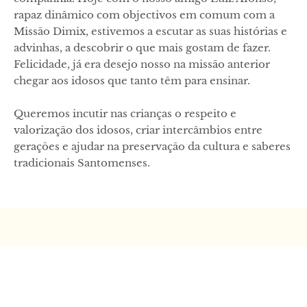
rapaz dinâmico com objectivos em comum com a
Missão Dimix, estivemos a escutar as suas histórias e
advinhas, a descobrir o que mais gostam de fazer.
Felicidade, já era desejo nosso na missão anterior
chegar aos idosos que tanto têm para ensinar.
Queremos incutir nas crianças o respeito e
valorização dos idosos, criar intercâmbios entre
gerações e ajudar na preservação da cultura e saberes
tradicionais Santomenses.