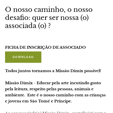
O nosso caminho, o nosso
desafio: quer ser nossa (o)
associada (o) ?
FICHA DE INSCRIÇÃO DE ASSOCIADO
DOWNLOAD
Todos juntos tornamos a Missão Dimix possível!
Missão Dimix - Educar pela arte incutindo gosto
pela leitura, respeito pelas pessoas, animais e
ambiente. Este é o nosso caminho com as crianças
e jovens em São Tomé e Príncipe.