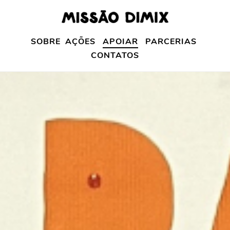
SOBRE
AÇÕES
APOIAR
PARCERIAS
CONTATOS