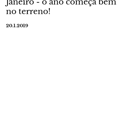
Janeiro - o ano começa bem
no terreno!
20.1.2019