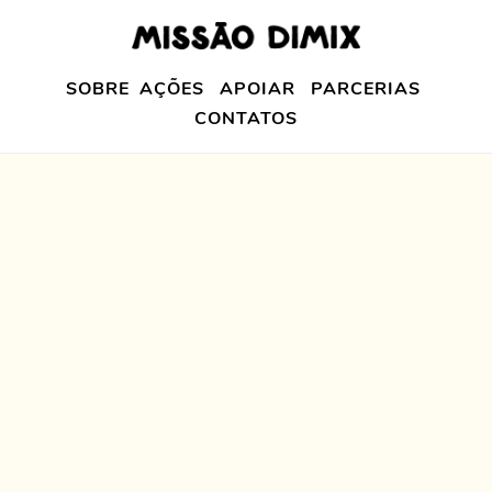
SOBRE
AÇÕES
APOIAR
PARCERIAS
CONTATOS