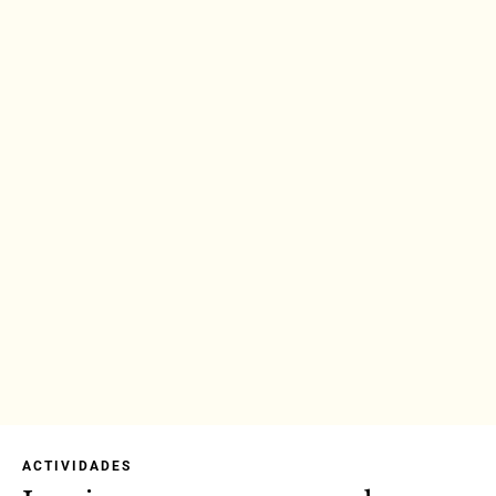
ACTIVIDADES