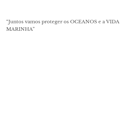
“Juntos vamos proteger os OCEANOS e a VIDA
MARINHA”