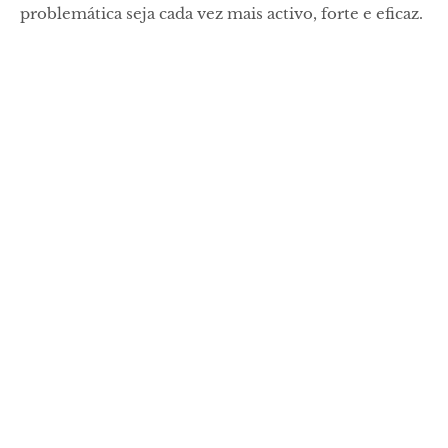
problemática seja cada vez mais activo, forte e eficaz.