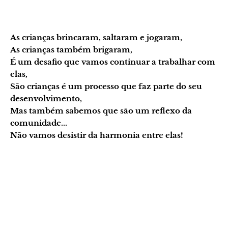
As crianças brincaram, saltaram e jogaram,
As crianças também brigaram,
É um desafio que vamos continuar a trabalhar com
elas,
São crianças é um processo que faz parte do seu
desenvolvimento,
Mas também sabemos que são um reflexo da
comunidade...
Não vamos desistir da harmonia entre elas!