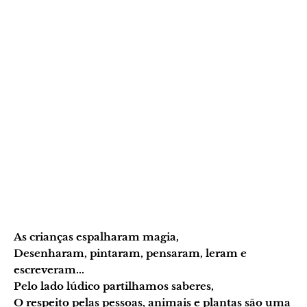
As crianças espalharam magia,
Desenharam, pintaram, pensaram, leram e
escreveram...
Pelo lado lúdico partilhamos saberes,
O respeito pelas pessoas, animais e plantas são uma