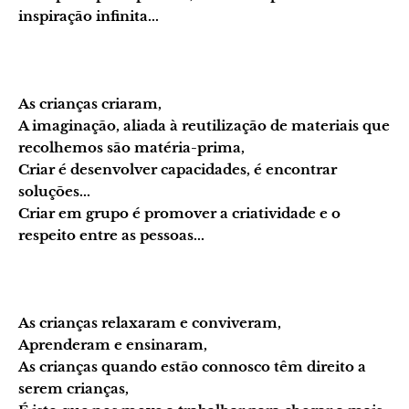
inspiração infinita...
As crianças criaram,
A imaginação, aliada à reutilização de materiais que
recolhemos são matéria-prima,
Criar é desenvolver capacidades, é encontrar
soluções...
Criar em grupo é promover a criatividade e o
respeito entre as pessoas...
As crianças relaxaram e conviveram,
Aprenderam e ensinaram,
As crianças quando estão connosco têm direito a
serem crianças,