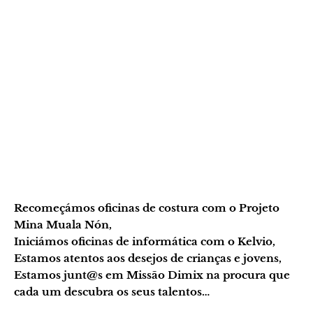
Recomeçámos oficinas de costura com o Projeto
Mina Muala Nón,
Iniciámos oficinas de informática com o Kelvio,
Estamos atentos aos desejos de crianças e jovens,
Estamos junt@s em Missão Dimix na procura que
cada um descubra os seus talentos…