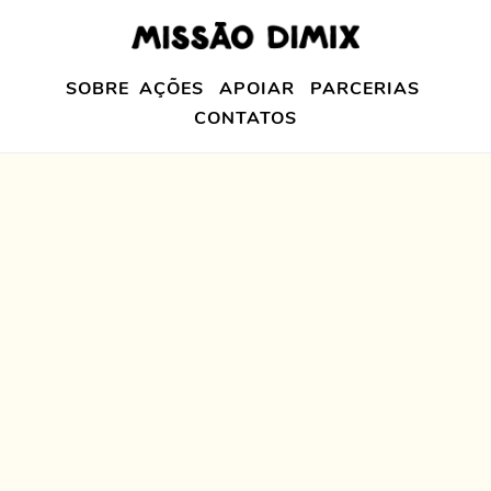
SOBRE
AÇÕES
APOIAR
PARCERIAS
CONTATOS