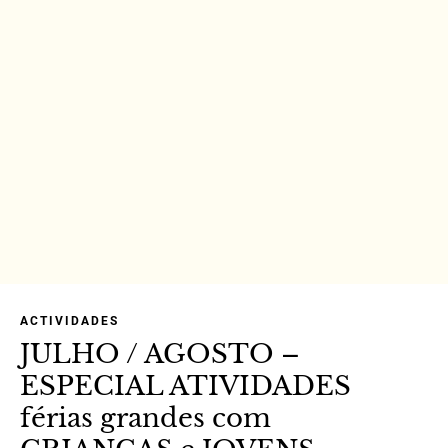
ACTIVIDADES
JULHO / AGOSTO –
ESPECIAL ATIVIDADES
férias grandes com