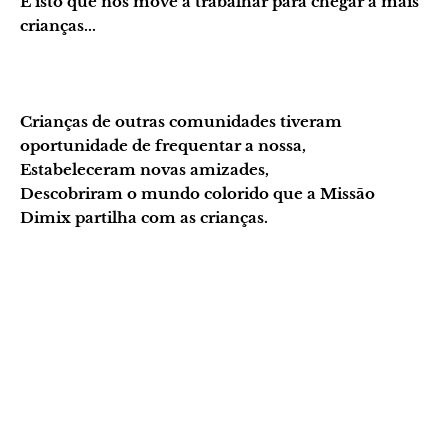
É isto que nos move a trabalhar para chegar a mais
crianças...
Crianças de outras comunidades tiveram
oportunidade de frequentar a nossa,
Estabeleceram novas amizades,
Descobriram o mundo colorido que a Missão
Dimix partilha com as crianças.