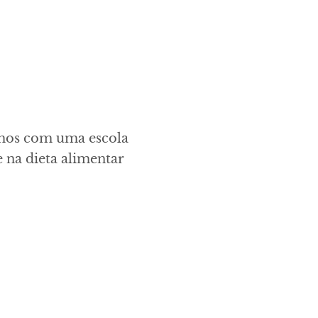
hamos com uma escola
 na dieta alimentar