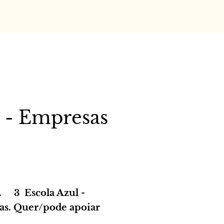
- Empresas
.. 3 Escola Azul -
as. Quer/pode apoiar