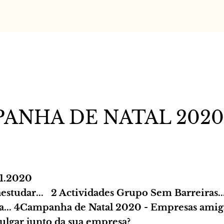
ANHA DE NATAL 2020 
11.2020
estudar... 2 Actividades Grupo Sem Barreiras.
... 4Campanha de Natal 2020 - Empresas amig
ulgar junto da sua empresa?