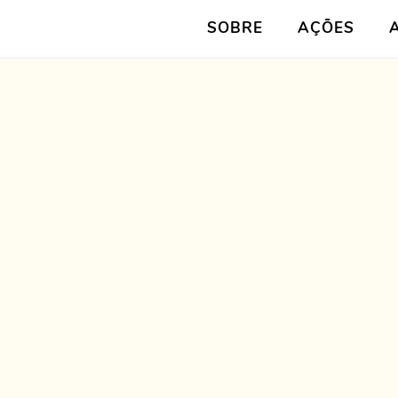
SOBRE
AÇÕES