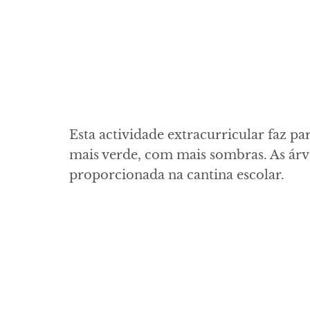
Esta actividade extracurricular faz p
mais verde, com mais sombras. As árv
proporcionada na cantina escolar.