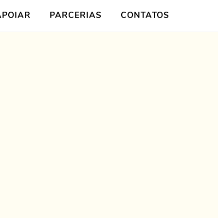
APOIAR
PARCERIAS
CONTATOS