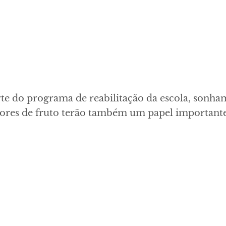
arte do programa de reabilitação da escola, son
ores de fruto terão também um papel importante